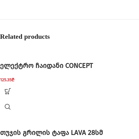
Related products
ელექტრო ჩაიდანი CONCEPT
125.35
₾
თუჯის გრილის ტაფა LAVA 28სმ