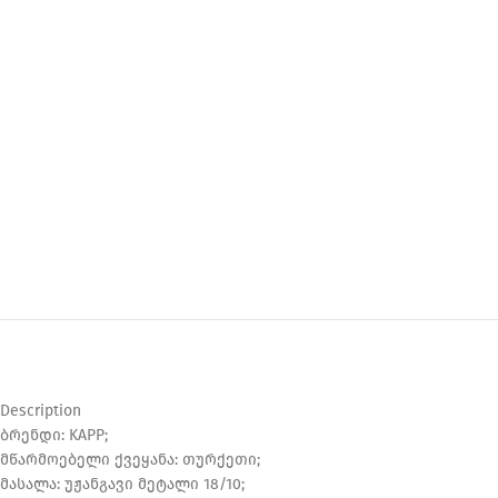
Description
ბრენდი: KAPP;
მწარმოებელი ქვეყანა: თურქეთი;
მასალა: უჟანგავი მეტალი 18/10;