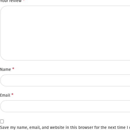
*
Your review
*
Name
*
Email
Save my name, email, and website in this browser for the next time 