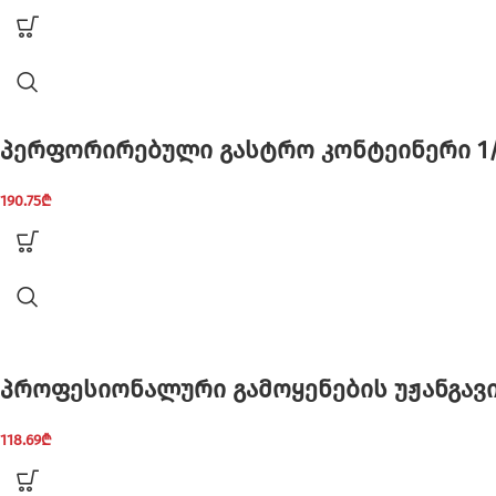
პერფორირებული გასტრო კონტეინერი 1/1
190.75
₾
პროფესიონალური გამოყენების უჟანგავი
118.69
₾