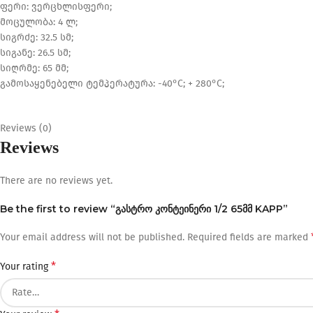
ფერი: ვერცხლისფერი;
მოცულობა: 4 ლ;
სიგრძე: 32.5 სმ;
სიგანე: 26.5 სმ;
სიღრმე: 65 მმ;
გამოსაყენებელი ტემპერატურა: -40°C; + 280°C;
Reviews (0)
Reviews
There are no reviews yet.
Be the first to review “გასტრო კონტეინერი 1/2 65მმ KAPP”
Your email address will not be published.
Required fields are marked
*
Your rating