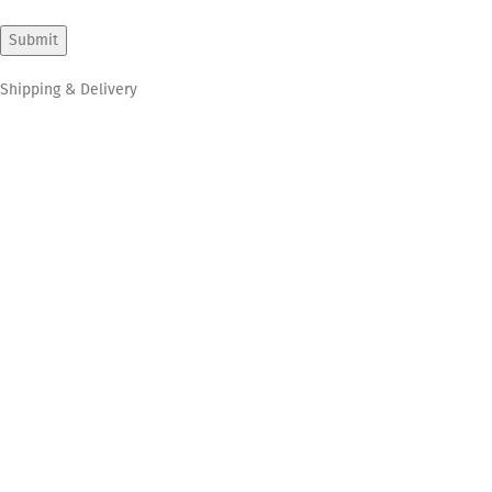
Shipping & Delivery