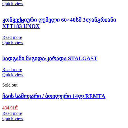
Quick view
კონვექციური ღუმელი 60×40სმ 3ლანგრიანი
XFT183 UNOX
Read more
Quick view
სადგამი მაგიდა/კარადა STALGAST
Read more
Quick view
Sold out
ჩაის სამოვარი / ბოილერი 14ლ REMTA
434.91
₾
Read more
Quick view