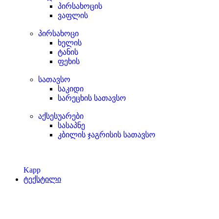
პირსახოცის
ვაფლის
პირსახოცი
ხელის
ტანის
ფეხის
სათავსო
საკიდი
სარეცხის სათავსო
აქსესუარები
სასაპნე
კბილის ჯაგრისის სათავსო
Kapp
ტექსტილი