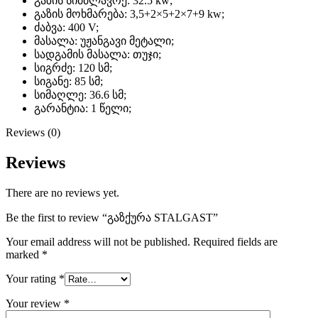
გაზის სიმძლავრე: 32.5 kw;
გაზის მოხმარება: 3,5+2×5+2×7+9 kw;
ძაბვა: 400 V;
მასალა: უჟანგავი მეტალი;
სადგამის მასალა: თუჯი;
სიგრძე: 120 სმ;
სიგანე: 85 სმ;
სიმაღლე: 36.6 სმ;
გარანტია: 1 წელი;
Reviews (0)
Reviews
There are no reviews yet.
Be the first to review “გაზქურა STALGAST”
Your email address will not be published.
Required fields are
marked
*
Your rating
*
Your review
*