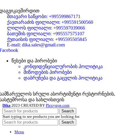
დაგვიკავშირდით
მთავარი საწყობი: +995599867171
ქავთარაძის ფილიალი: +995591500560
ლილოს ფილიალი: +995597039066
ბათუმის ფილიალი: +995557575107
ქუთაისის ფილიალი: +995595505845
E-mail: dika.sales@gmail.com
Facebook
წესები და პირობები
კონფიდენციალურობის პოლიტიკა
მიწოდების პირობები
დაბრუნება და გაცვლის პოლიტიკა
სამზარეულოს სრული ასორტიმენტი რესტორნების,
სასტუმროსა და სახლისთვის
Dika
2023 CREATED BY
Plexygon.com
Search
Start typing to see products you are looking for.
Search
Menu