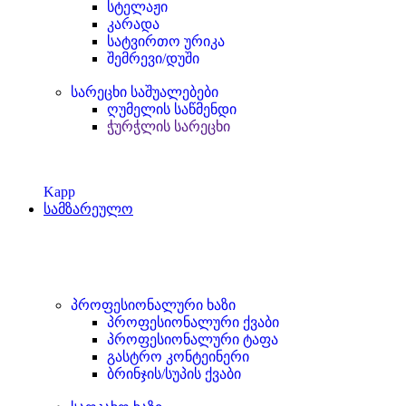
სტელაჟი
კარადა
სატვირთო ურიკა
შემრევი/დუში
სარეცხი საშუალებები
ღუმელის საწმენდი
ჭურჭლის სარეცხი
Kapp
სამზარეულო
პროფესიონალური ხაზი
პროფესიონალური ქვაბი
პროფესიონალური ტაფა
გასტრო კონტეინერი
ბრინჯის/სუპის ქვაბი