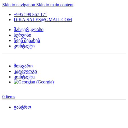
Skip to navigation
Skip to main content
+995 599 867 171
DIKA.SALES@GMAIL.COM
მასტერკლასი
სერვისი
ჩვენ შესახებ
კონტაქტი
მთავარი
კატალოგი
კონტაქტი
0
items
გასტრო