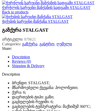
ჭურჭლის სარეცხი მანქანის სადგამი STALGAST
Back to products
ჭიქების სარეცხი მანქანა STALGAST
გაზქურა STALGAST
არტიკული:
979621
Categories:
გაზქურა
,
გასტრო
,
ღუმელი
Share:
Description
Reviews (0)
Shipping & Delivery
Description
ბრენდი: STALGAST;
მწარმოებელი ქვეყანა: პოლონეთი;
ქურა: 6;
დაერთების ტიპი: გაზი;
გაცხელების რეჟიმი: 6;
გაცხელების ტემპერატურა: მაქსიმუმ 360°C;