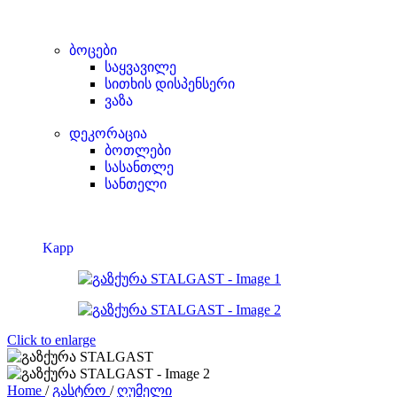
ბოცები
საყვავილე
სითხის დისპენსერი
ვაზა
დეკორაცია
ბოთლები
სასანთლე
სანთელი
Kapp
Click to enlarge
Home
/
გასტრო
/
ღუმელი