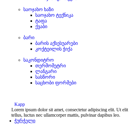
საოჯახო ხაზი
საოჯახო ტექნიკა
ტაფა
ქვაბი
ბარი
ბარის აქსესუარები
კოქტეილის ჭიქა
საკონდიტრო
თერმომეტრი
ლანგარი
სასწორი
საცხობი ფორმები
Kapp
Lorem ipsum dolor sit amet, consectetur adipiscing elit. Ut elit
tellus, luctus nec ullamcorper mattis, pulvinar dapibus leo.
ჭურჭელი