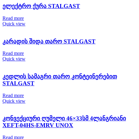
ელექტრო ქურა STALGAST
Read more
Quick view
კარადის შიდა თარო STALGAST
Read more
Quick view
კედლის სამაგრი თარო კონტეინერებით
STALGAST
Read more
Quick view
კონვექციური ღუმელი 46×33სმ 4ლანგრიანი
XEFT-04HS-EMRV UNOX
Read more