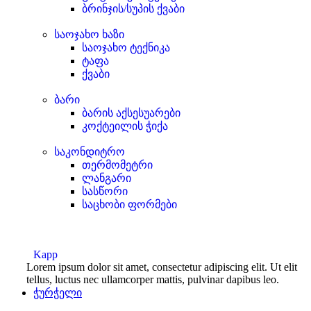
ბრინჯის/სუპის ქვაბი
საოჯახო ხაზი
საოჯახო ტექნიკა
ტაფა
ქვაბი
ბარი
ბარის აქსესუარები
კოქტეილის ჭიქა
საკონდიტრო
თერმომეტრი
ლანგარი
სასწორი
საცხობი ფორმები
Kapp
Lorem ipsum dolor sit amet, consectetur adipiscing elit. Ut elit
tellus, luctus nec ullamcorper mattis, pulvinar dapibus leo.
ჭურჭელი