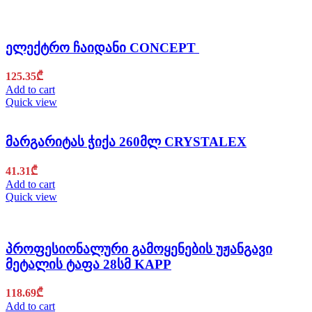
ელექტრო ჩაიდანი CONCEPT
125.35
₾
Add to cart
Quick view
მარგარიტას ჭიქა 260მლ CRYSTALEX
41.31
₾
Add to cart
Quick view
პროფესიონალური გამოყენების უჟანგავი
მეტალის ტაფა 28სმ KAPP
118.69
₾
Add to cart