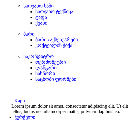
საოჯახო ხაზი
საოჯახო ტექნიკა
ტაფა
ქვაბი
ბარი
ბარის აქსესუარები
კოქტეილის ჭიქა
საკონდიტრო
თერმომეტრი
ლანგარი
სასწორი
საცხობი ფორმები
Kapp
Lorem ipsum dolor sit amet, consectetur adipiscing elit. Ut elit
tellus, luctus nec ullamcorper mattis, pulvinar dapibus leo.
ჭურჭელი