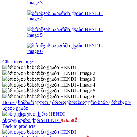
Click to enlarge
Home
/
სამზარეულო
/
პროფესიონალური ხაზი
/
ბრინჯის/
სუპის ქვაბი
ინდუქციური ქურა HENDI
926.50
₾
Back to products