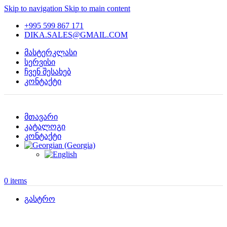
Skip to navigation
Skip to main content
+995 599 867 171
DIKA.SALES@GMAIL.COM
მასტერკლასი
სერვისი
ჩვენ შესახებ
კონტაქტი
მთავარი
კატალოგი
კონტაქტი
0
items
გასტრო