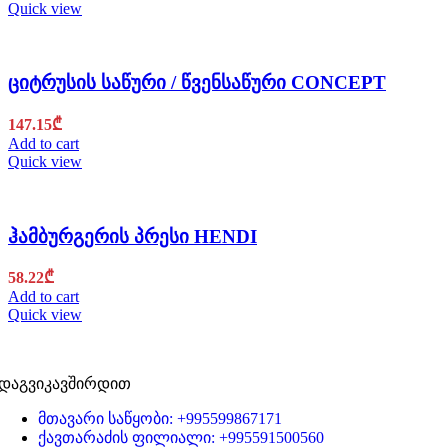
Quick view
ციტრუსის საწური / წვენსაწური CONCEPT
147.15
₾
Add to cart
Quick view
ჰამბურგერის პრესი HENDI
58.22
₾
Add to cart
Quick view
დაგვიკავშირდით
მთავარი საწყობი: +995599867171
ქავთარაძის ფილიალი: +995591500560