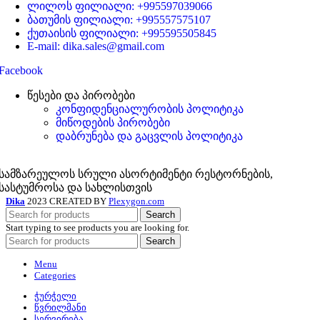
ლილოს ფილიალი: +995597039066
ბათუმის ფილიალი: +995557575107
ქუთაისის ფილიალი: +995595505845
E-mail: dika.sales@gmail.com
Facebook
წესები და პირობები
კონფიდენციალურობის პოლიტიკა
მიწოდების პირობები
დაბრუნება და გაცვლის პოლიტიკა
სამზარეულოს სრული ასორტიმენტი რესტორნების,
სასტუმროსა და სახლისთვის
Dika
2023 CREATED BY
Plexygon.com
Search
Start typing to see products you are looking for.
Search
Menu
Categories
ჭურჭელი
წვრილმანი
სერვირება