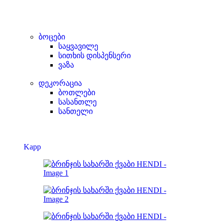
ბოცები
საყვავილე
სითხის დისპენსერი
ვაზა
დეკორაცია
ბოთლები
სასანთლე
სანთელი
Kapp