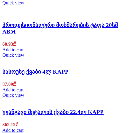
Quick view
პროფესიონალური მოხმარების ტაფა 20სმ
ABM
60.93
₾
Add to cart
Quick view
სასოუსე ქვაბი 4ლ KAPP
87.09
₾
Add to cart
Quick view
უჟანგავი მეტალის ქვაბი 22.4ლ KAPP
365.15
₾
Add to cart