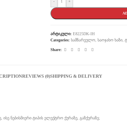
-
+
AD
არტიკული:
E8225DK-IH
Categories:
სამზარეულო
,
საოჯახო ხაზი
,
Share:
CRIPTION
REVIEWS (0)
SHIPPING & DELIVERY
 ისე ნებისმიერი ტიპის ელექტრო ქურაზე, გაზქურაზე;