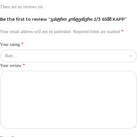
There are no reviews yet.
Be the first to review “გასტრო კონტეინერი 2/3 65მმ KAPP”
*
Your email address will not be published.
Required fields are marked
*
Your rating
*
Your review