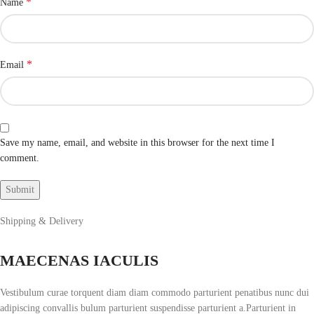
*
Name
*
Email
Save my name, email, and website in this browser for the next time I
comment.
Shipping & Delivery
MAECENAS IACULIS
Vestibulum curae torquent diam diam commodo parturient penatibus nunc dui
adipiscing convallis bulum parturient suspendisse parturient a.Parturient in