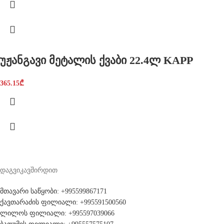
უჟანგავი მეტალის ქვაბი 22.4ლ KAPP
365.15
₾
დაგვიკავშირდით
მთავარი საწყობი: +995599867171
ქავთარაძის ფილიალი: +995591500560
ლილოს ფილიალი: +995597039066