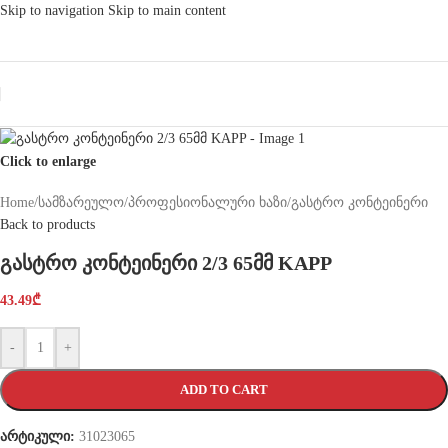
Skip to navigation
Skip to main content
Click to enlarge
Home
/
სამზარეულო
/
პროფესიონალური ხაზი
/
გასტრო კონტეინერი
Back to products
გასტრო კონტეინერი 2/3 65მმ KAPP
43.49
₾
-
+
ADD TO CART
არტიკული:
31023065