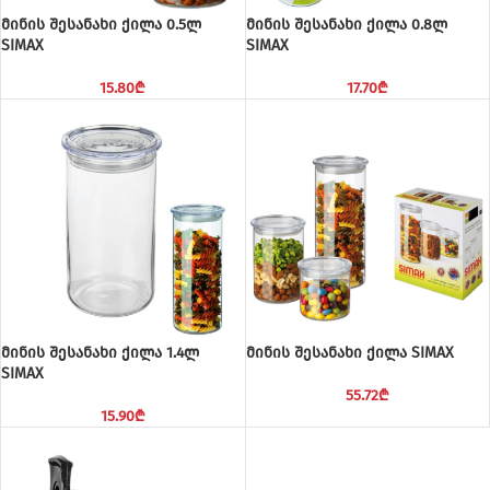
მინის შესანახი ქილა 0.5ლ
მინის შესანახი ქილა 0.8ლ
SIMAX
SIMAX
15.80
₾
17.70
₾
მინის შესანახი ქილა 1.4ლ
მინის შესანახი ქილა SIMAX
SIMAX
55.72
₾
15.90
₾