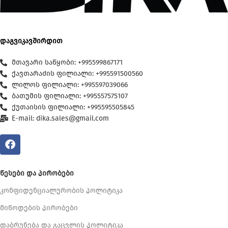
დაგვიკავშირდით
მთავარი საწყობი: +995599867171
ქავთარაძის ფილიალი: +995591500560
ლილოს ფილიალი: +995597039066
ბათუმის ფილიალი: +995557575107
ქუთაისის ფილიალი: +995595505845
E-mail: dika.sales@gmail.com
ᲬᲔᲡᲔᲑᲘ ᲓᲐ ᲞᲘᲠᲝᲑᲔᲑᲘ
კონფიდენციალურობის პოლიტიკა
მიწოდების პირობები
დაბრუნება და გაცვლის პოლიტიკა