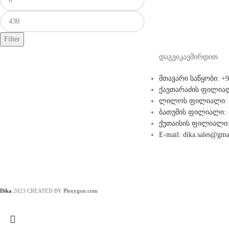
Filter
დაგვიკავშირდით
მთავარი საწყობი: +9
ქავთარაძის ფილიალი
ლილოს ფილიალი: +
ბათუმის ფილიალი: +
ქუთაისის ფილიალი: 
E-mail: dika.sales@gma
Dika
2023 CREATED BY
Plexygon.com