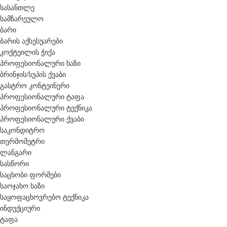
სასანთლე
სამზარეულო
ბარი
ბარის აქსესუარები
კოქტეილის ჭიქა
პროფესიონალური ხაზი
ბრინჯის/სუპის ქვაბი
გასტრო კონტეინერი
პროფესიონალური ტაფა
პროფესიონალური ტექნიკა
პროფესიონალური ქვაბი
საკონდიტრო
თერმომეტრი
ლანგარი
სასწორი
საცხობი ფორმები
საოჯახო ხაზი
საყოფაცხოვრებო ტექნიკა
ინდუქციური
ტაფა