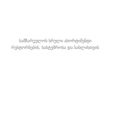
სამზარეულოს სრული ასორტიმენტი
რესტორნების, სასტუმროსა და სახლისთვის