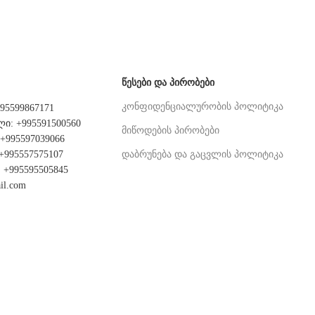
ᲬᲔᲡᲔᲑᲘ ᲓᲐ ᲞᲘᲠᲝᲑᲔᲑᲘ
კონფიდენციალურობის პოლიტიკა
95599867171
: +995591500560
მიწოდების პირობები
995597039066
995557575107
დაბრუნება და გაცვლის პოლიტიკა
+995595505845
il.com