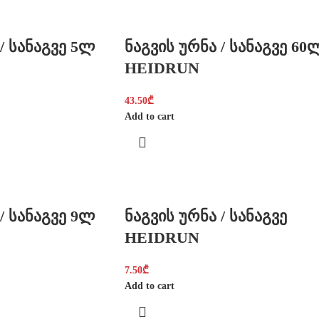
/ სანაგვე 5ლ
ნაგვის ურნა / სანაგვე 60
HEIDRUN
43.50
₾
Add to cart
/ სანაგვე 9ლ
ნაგვის ურნა / სანაგვე
HEIDRUN
7.50
₾
Add to cart