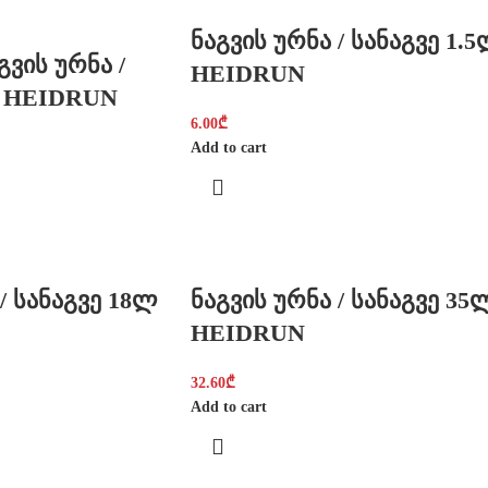
ნაგვის ურნა / სანაგვე 1.
გვის ურნა /
HEIDRUN
ლ HEIDRUN
6.00
₾
Add to cart
/ სანაგვე 18ლ
ნაგვის ურნა / სანაგვე 35
HEIDRUN
32.60
₾
Add to cart