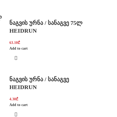
ლ
ნაგვის ურნა / სანაგვე 75ლ
HEIDRUN
63.10
₾
Add to cart
ნაგვის ურნა / სანაგვე
HEIDRUN
4.30
₾
Add to cart