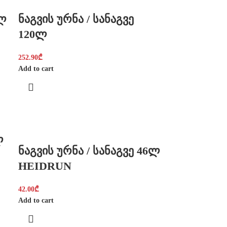
5ლ
ნაგვის ურნა / სანაგვე
120ლ
252.90
₾
Add to cart
ლ
ნაგვის ურნა / სანაგვე 46ლ
HEIDRUN
42.00
₾
Add to cart