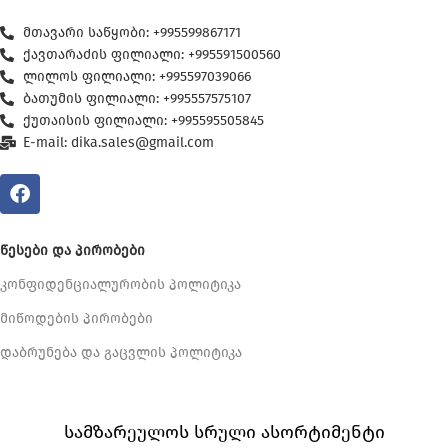
მთავარი საწყობი: +995599867171
ქავთარაძის ფილიალი: +995591500560
ლილოს ფილიალი: +995597039066
ბათუმის ფილიალი: +995557575107
ქუთაისის ფილიალი: +995595505845
E-mail: dika.sales@gmail.com
ᲬᲔᲡᲔᲑᲘ ᲓᲐ ᲞᲘᲠᲝᲑᲔᲑᲘ
კონფიდენციალურობის პოლიტიკა
მიწოდების პირობები
დაბრუნება და გაცვლის პოლიტიკა
სამზარეულოს სრული ასორტიმენტი