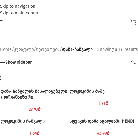
Skip to navigation
Skip to main content
დანა-ჩანგალი
Home
/
ჭურჭელი
/
სერვირება
/
დანა-ჩანგალი
Showing all 6 results
Show sidebar
დანა-ჩანგალის ჩასალაგებელი
ლოკოკინის მაშე
/ ორგანაიზერი
4.91
₾
27.70
₾
ლოკოკინის ჩანგალი
სტეიკის დანა 6ცალიანი HENDI
1.64
₾
43.49
₾