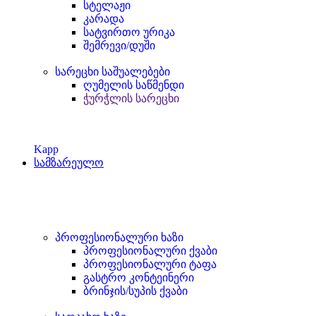
სტელაჟი
კარადა
სატვირთო ურიკა
შემრევი/დუში
სარეცხი საშუალებები
ღუმელის საწმენდი
ჭურჭლის სარეცხი
Kapp
სამზარეულო
პროფესიონალური ხაზი
პროფესიონალური ქვაბი
პროფესიონალური ტაფა
გასტრო კონტეინერი
ბრინჯის/სუპის ქვაბი