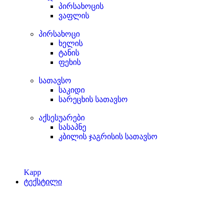
პირსახოცის
ვაფლის
პირსახოცი
ხელის
ტანის
ფეხის
სათავსო
საკიდი
სარეცხის სათავსო
აქსესუარები
სასაპნე
კბილის ჯაგრისის სათავსო
Kapp
ტექსტილი