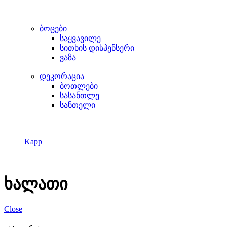
ბოცები
საყვავილე
სითხის დისპენსერი
ვაზა
დეკორაცია
ბოთლები
სასანთლე
სანთელი
Kapp
ხალათი
Close