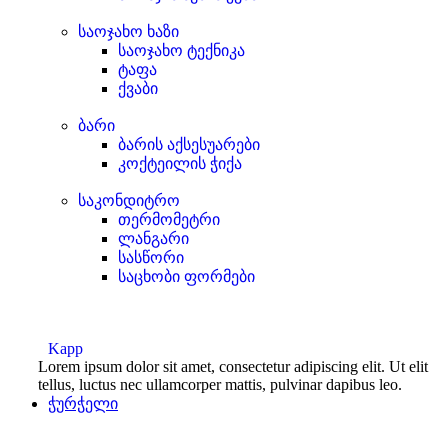
საოჯახო ხაზი
საოჯახო ტექნიკა
ტაფა
ქვაბი
ბარი
ბარის აქსესუარები
კოქტეილის ჭიქა
საკონდიტრო
თერმომეტრი
ლანგარი
სასწორი
საცხობი ფორმები
Kapp
Lorem ipsum dolor sit amet, consectetur adipiscing elit. Ut elit
tellus, luctus nec ullamcorper mattis, pulvinar dapibus leo.
ჭურჭელი