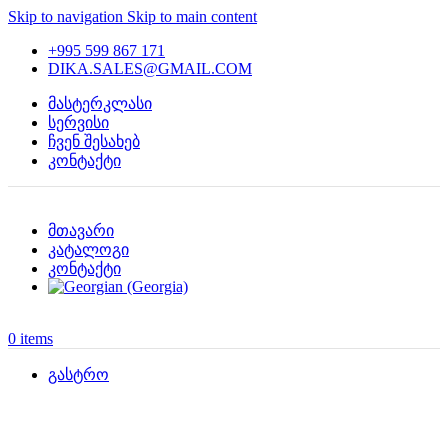
Skip to navigation
Skip to main content
+995 599 867 171
DIKA.SALES@GMAIL.COM
მასტერკლასი
სერვისი
ჩვენ შესახებ
კონტაქტი
მთავარი
კატალოგი
კონტაქტი
0
items
გასტრო