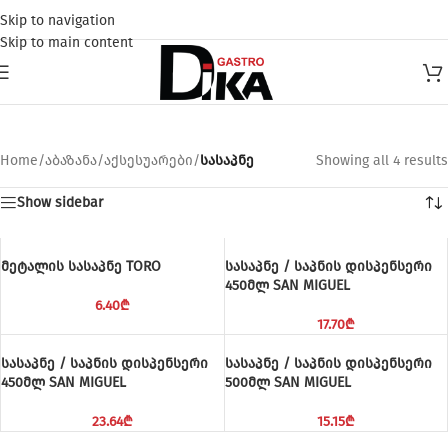
Skip to navigation
Skip to main content
სასაპნე
Home
/
აბაზანა
/
აქსესუარები
/
სასაპნე
Showing all 4 results
Show sidebar
მეტალის სასაპნე TORO
სასაპნე / საპნის დისპენსერი
450მლ SAN MIGUEL
6.40
₾
17.70
₾
სასაპნე / საპნის დისპენსერი
სასაპნე / საპნის დისპენსერი
450მლ SAN MIGUEL
500მლ SAN MIGUEL
23.64
₾
15.15
₾