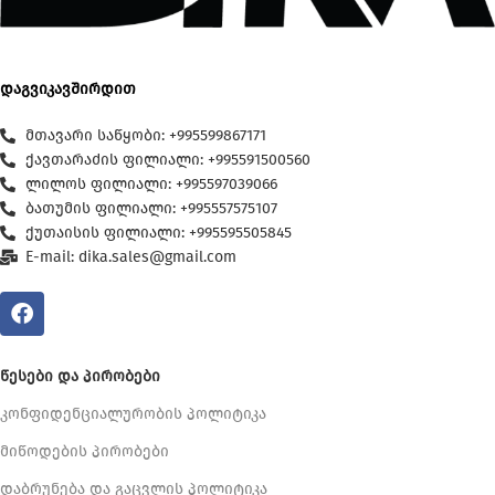
დაგვიკავშირდით
მთავარი საწყობი: +995599867171
ქავთარაძის ფილიალი: +995591500560
ლილოს ფილიალი: +995597039066
ბათუმის ფილიალი: +995557575107
ქუთაისის ფილიალი: +995595505845
E-mail: dika.sales@gmail.com
ᲬᲔᲡᲔᲑᲘ ᲓᲐ ᲞᲘᲠᲝᲑᲔᲑᲘ
კონფიდენციალურობის პოლიტიკა
მიწოდების პირობები
დაბრუნება და გაცვლის პოლიტიკა