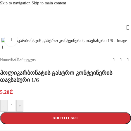
Skip to navigation
Skip to main content
Click to enlarge
Home
/
სამზარეულო
პოლიკარბონატის გასტრო კონტეინერის
თავსახური 1/6
5.20
₾
-
+
ADD TO CART