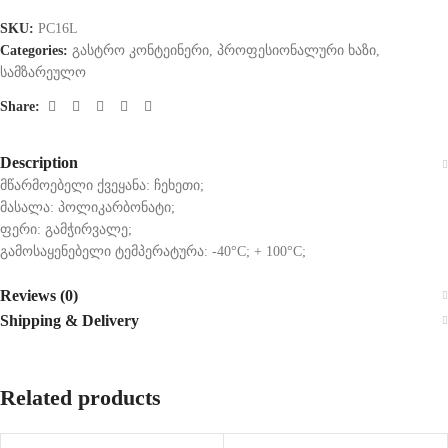
SKU:
PC16L
Categories:
გასტრო კონტეინერი
,
პროფესიონალური ხაზი
,
სამზარეულო
Share:
Description
მწარმოებელი ქვეყანა: ჩეხეთი;
მასალა: პოლიკარბონატი;
ფერი: გამჭირვალე;
გამოსაყენებელი ტემპერატურა: -40°C; + 100°C;
Reviews (0)
Shipping & Delivery
Related products