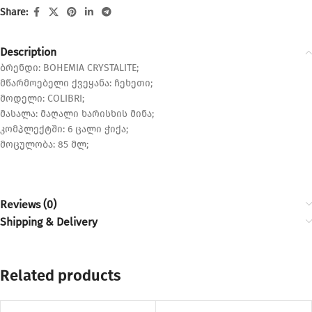
Share:
Description
ბრენდი: BOHEMIA CRYSTALITE;
მწარმოებელი ქვეყანა: ჩეხეთი;
მოდელი: COLIBRI;
მასალა: მაღალი ხარისხის მინა;
კომპლექტში: 6 ცალი ჭიქა;
მოცულობა: 85 მლ;
Reviews (0)
Shipping & Delivery
Related products